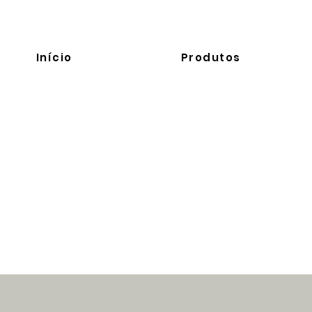
Início
Produtos