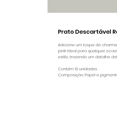
Prato Descartável R
Adicione um toque de charme 
pink! Ideal para qualquer ocas
estilo, trazendo um detalhe de
Contém 10 unidades.
Composição: Papel e pigment