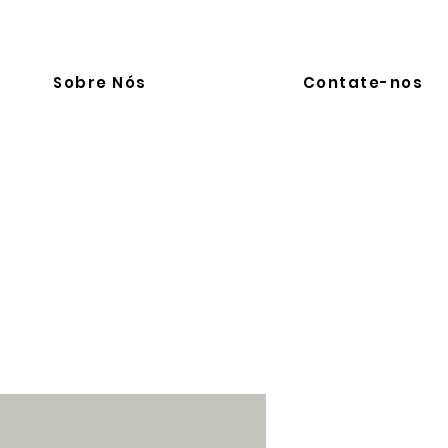
Sobre Nós
Contate-nos