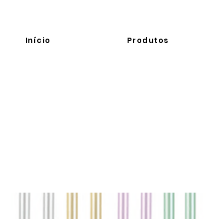
Início
Produtos