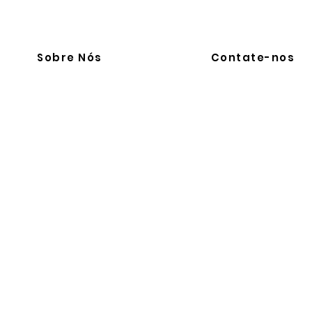
Sobre Nós
Contate-nos