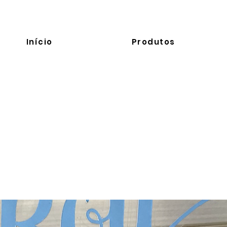
Início
Produtos