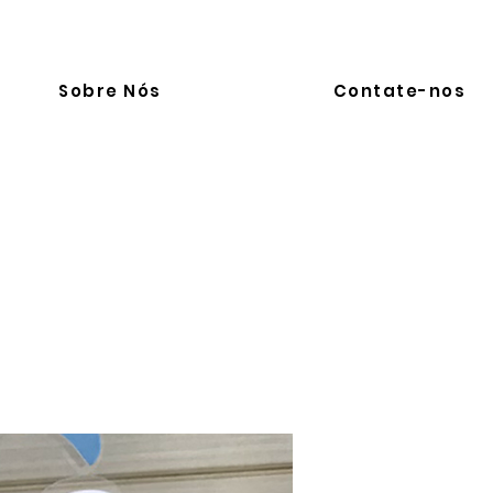
Sobre Nós
Contate-nos