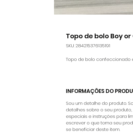
Topo de bolo Boy or G
SKU: 284215376135191
Topo de bolo confeccionado 
INFORMAÇÕES DO PROD
Sou um detalhe do produto. So
detalhes sobre o seu produto
especiais e instruções para l
escrever o que torna seu pro
se beneficiar deste item.