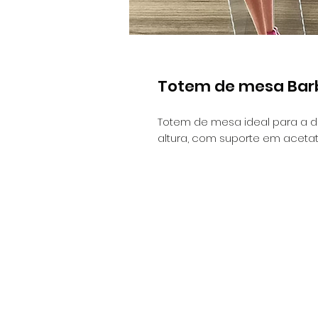
Totem de mesa Bar
Totem de mesa ideal para a d
altura, com suporte em acetat