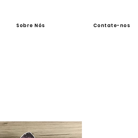
Sobre Nós
Contate-nos