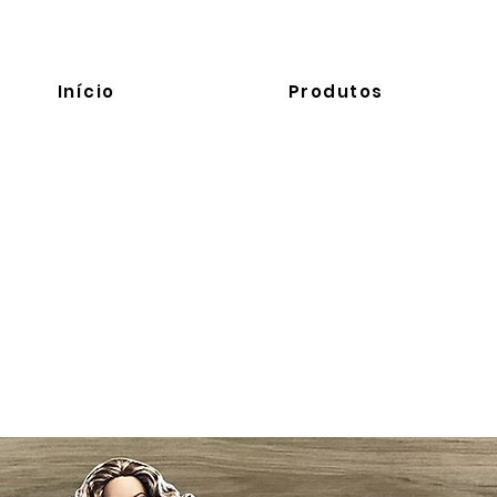
Início
Produtos